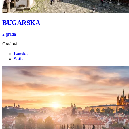
BUGARSKA
2 grada
Gradovi
Bansko
Sofija