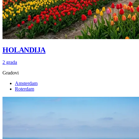
HOLANDIJA
2 grada
Gradovi
Amsterdam
Roterdam