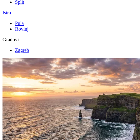
Split
Istra
Pula
Rovinj
Gradovi
Zagreb