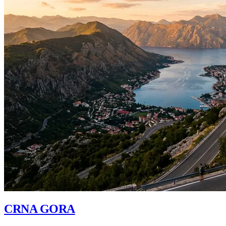
CRNA GORA