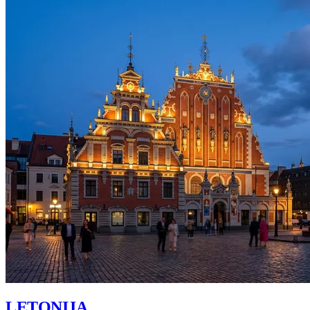
LETONIJA