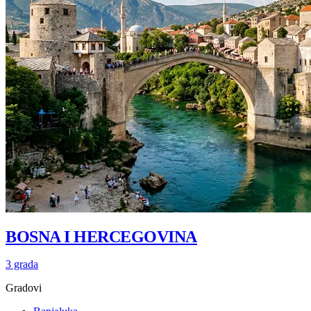
BOSNA I HERCEGOVINA
3 grada
Gradovi