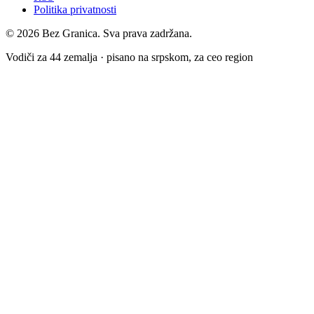
Politika privatnosti
© 2026 Bez Granica. Sva prava zadržana.
Vodiči za 44 zemalja · pisano na srpskom, za ceo region